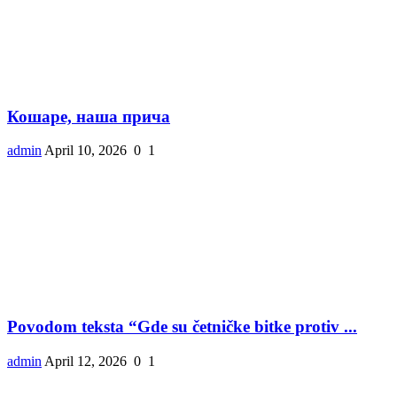
Кошаре, наша прича
admin
April 10, 2026
0
1
Povodom teksta “Gde su četničke bitke protiv ...
admin
April 12, 2026
0
1