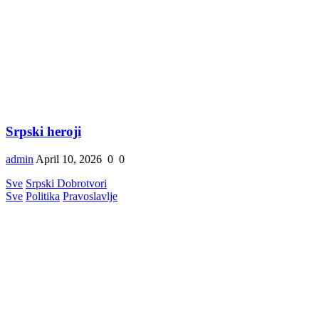
Srpski heroji
admin
April 10, 2026
0
0
Sve
Srpski Dobrotvori
Sve
Politika
Pravoslavlje