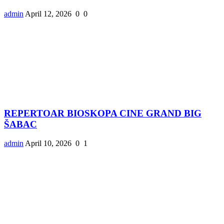
admin
April 12, 2026
0
0
REPERTOAR BIOSKOPA CINE GRAND BIG
ŠABAC
admin
April 10, 2026
0
1