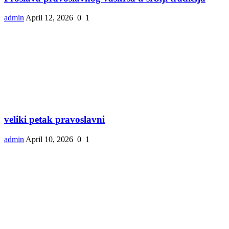
admin
April 12, 2026
0
1
veliki petak pravoslavni
admin
April 10, 2026
0
1