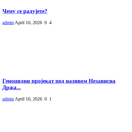
Чему се радујете?
admin
April 10, 2026
0
4
Геноцидни пројекат под називом Независна
Држа...
admin
April 10, 2026
0
1