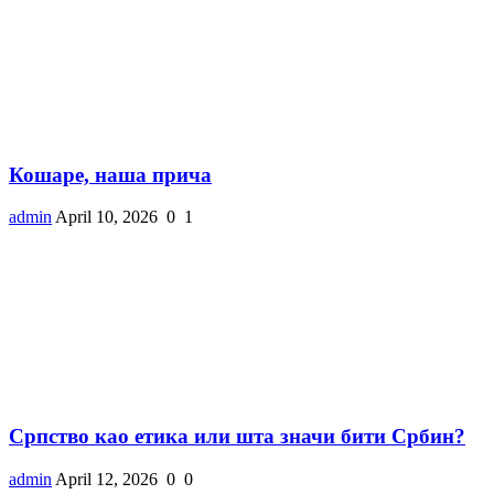
Кошаре, наша прича
admin
April 10, 2026
0
1
Српство као етика или шта значи бити Србин?
admin
April 12, 2026
0
0